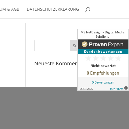
UM & AGB
DATENSCHUTZERKLÄRUNG
Neueste Kommentare