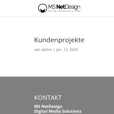
Kundenprojekte
von
admin
|
Jan. 12, 2020
KONTAKT
MS NetDesign
Digital Media Solutions