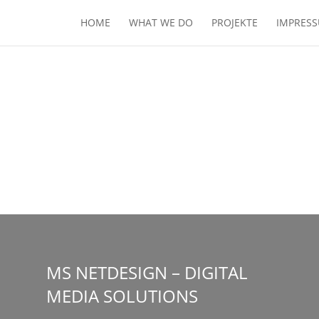
HOME
WHAT WE DO
PROJEKTE
IMPRESS
MS NETDESIGN – DIGITAL
MEDIA SOLUTIONS